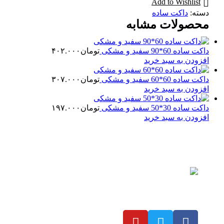
Add to Wishlist
دسته:
داکت ساده
محصولات مشابه
داکت ساده 60*90 سفید و مشکی
تومان
۴۰۲.۰۰۰
افزودن به سبد خرید
داکت ساده 60*60 سفید و مشکی
تومان
۳۰۷.۰۰۰
افزودن به سبد خرید
داکت ساده 30*50 سفید و مشکی
تومان
۱۹۷.۰۰۰
افزودن به سبد خرید