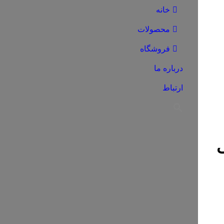
خانه
محصولات
فروشگاه
درباره ما
ارتباط