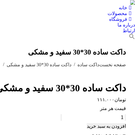
خانه
محصولات
فروشگاه
درباره ما
ارتباط
داکت ساده 30*30 سفید و مشکی
مکان شما:
صفحه نخست
داکت ساده
داکت ساده 30*30 سفید و مشکی
داکت ساده 30*30 سفید و مشکی
تومان
۱۱۱.۰۰۰
قیمت هر متر
افزودن به سبد خرید